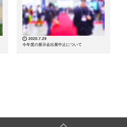
2020.7.29
今年度の展示会出展中止について