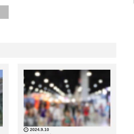
2024.9.10