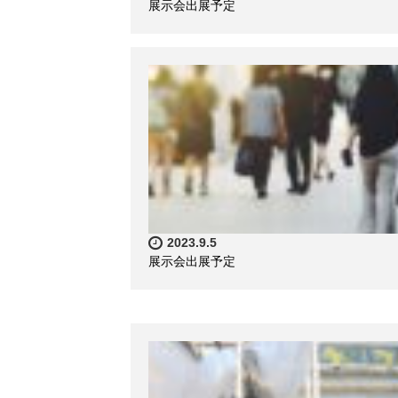
展示会出展予定
2023.9.5
展示会出展予定