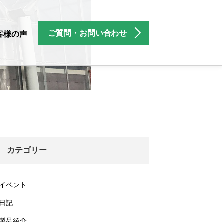
ご質問・お問い合わせ
客様の声
カテゴリー
イベント
日記
製品紹介