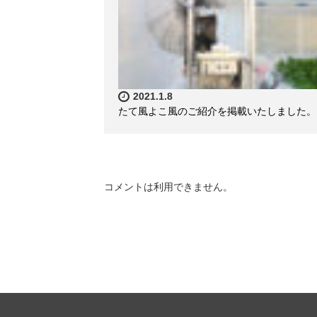
2021.1.8
たて風よこ風のご紹介を掲載いたしました。
コメントは利用できません。