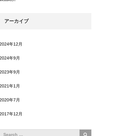
アーカイブ
2024年12月
2024年9月
2023年9月
2021年1月
2020年7月
2017年12月