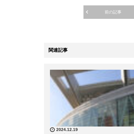
前の記事
関連記事
2024.12.19