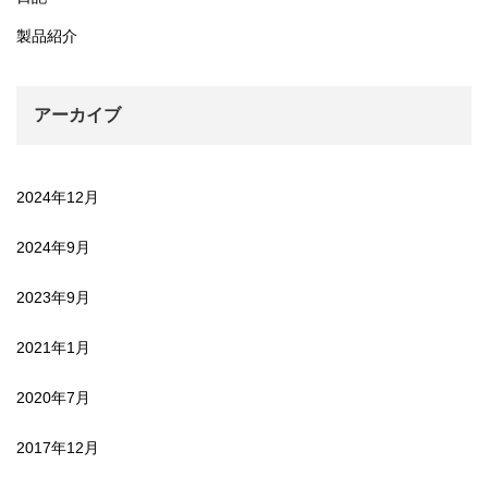
製品紹介
アーカイブ
2024年12月
2024年9月
2023年9月
2021年1月
2020年7月
2017年12月