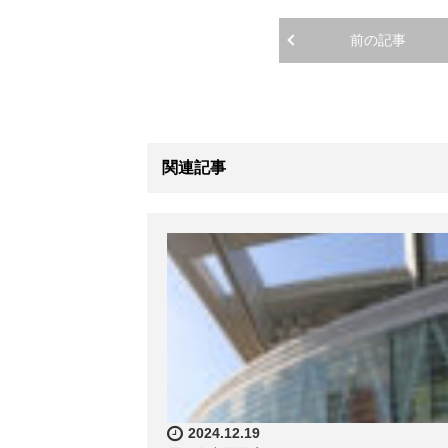
前の記事
関連記事
2024.12.19