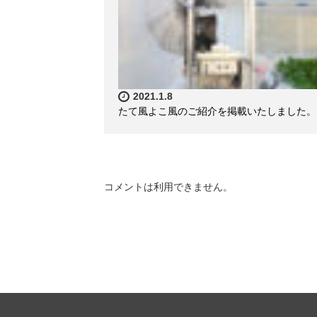
2021.1.8
たて風よこ風のご紹介を掲載いたしました。
コメントは利用できません。