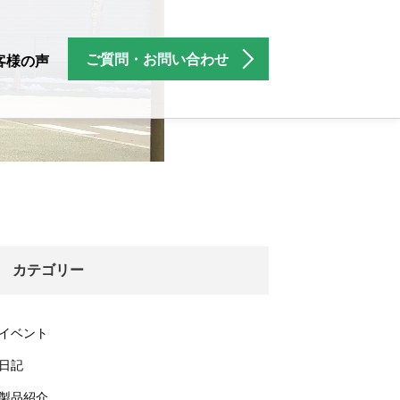
ご質問・お問い合わせ
客様の声
カテゴリー
イベント
日記
製品紹介