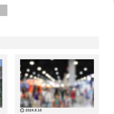
2024.9.10