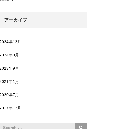
アーカイブ
2024年12月
2024年9月
2023年9月
2021年1月
2020年7月
2017年12月