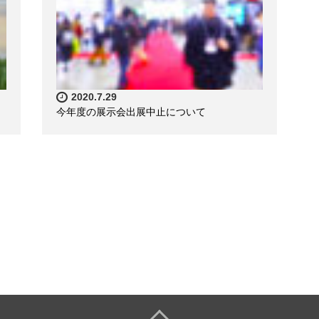
2020.7.29
今年度の展示会出展中止について