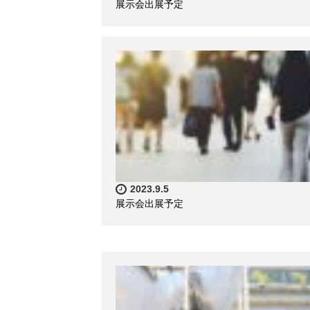
展示会出展予定
2023.9.5
展示会出展予定